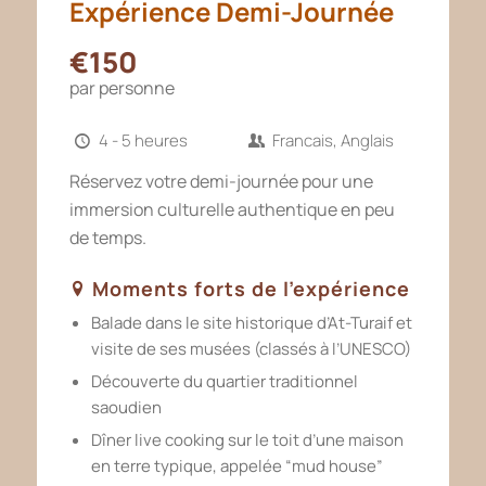
Expérience Demi-Journée
€150
par personne
4 - 5 heures
Francais, Anglais
Réservez votre demi-journée pour une
immersion culturelle authentique en peu
de temps.
Moments forts de l’expérience
Balade dans le site historique d’At-Turaif et
visite de ses musées (classés à l’UNESCO)
Découverte du quartier traditionnel
saoudien
Dîner live cooking sur le toit d’une maison
en terre typique, appelée “mud house”