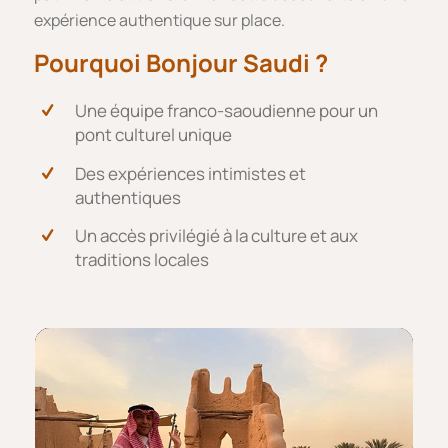
expérience authentique sur place.
Pourquoi Bonjour Saudi ?
Une équipe franco-saoudienne pour un
pont culturel unique
Des expériences intimistes et
authentiques
Un accès privilégié à la culture et aux
traditions locales