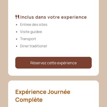
Inclus dans votre experience
Entree des sites
Visite guidee
Transport
Diner traditionel
Réservez cette expérience
Expérience Journée
Complète