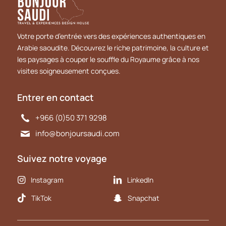
Votre porte d’entrée vers des expériences authentiques en
Arabie saoudite. Découvrez le riche patrimoine, la culture et
les paysages à couper le souffle du Royaume grâce à nos
visites soigneusement conçues.
Entrer en contact
+966 (0)50 371 9298
info@bonjoursaudi.com
Suivez notre voyage
Instagram
LinkedIn
TikTok
Snapchat