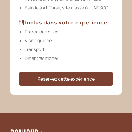
Balade à At-Turaif, site classé à l’UNESCO
Inclus dans votre experience
Entree des sites
Visite guidee
Transport
Diner traditionel
Réservez cette expérience