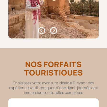
NOS FORFAITS
TOURISTIQUES
Choisissez votre aventure idéale à Diriyah : des
expériences authentiques d’une demi-journée aux
immersions culturelles complètes