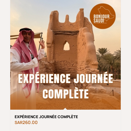
EXPÉRIENCE JOURNÉE COMPLÈTE
260.00